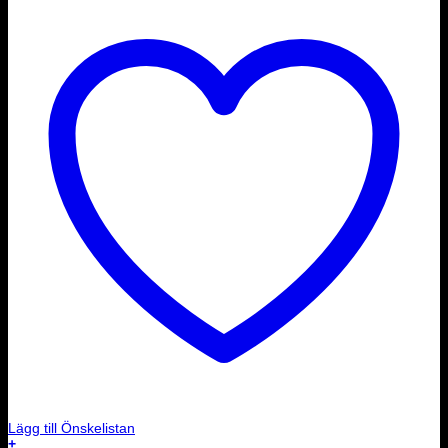
Lägg till Önskelistan
+