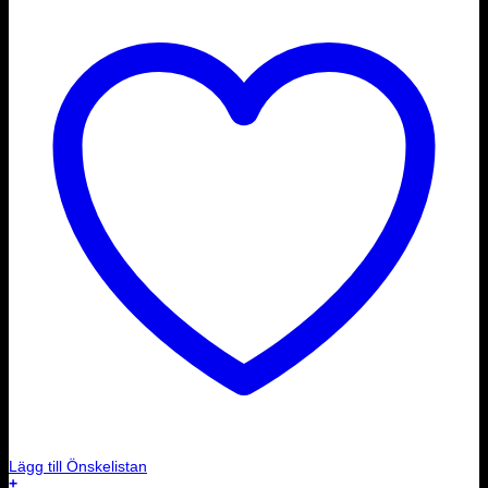
Lägg till Önskelistan
+