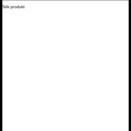
Sök produkt