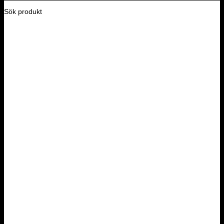
Sök produkt