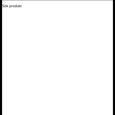
Sök produkt