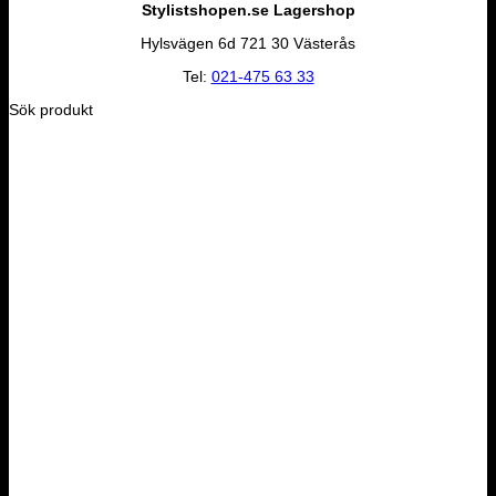
Stylistshopen.se
Lagershop
Hylsvägen 6d 721 30 Västerås
Tel:
021-475 63 33
Sök produkt