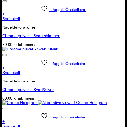
Lägg till Önskelistan
+
Snabbkoll
Nageldekorationer
Chrome pulver – Svart shimmer
89.00
kr
inkl. moms
Lägg till Önskelistan
+
Snabbkoll
Nageldekorationer
Chrome pulver – Svart/Silver
89.00
kr
inkl. moms
Lägg till Önskelistan
+
Snabbkoll