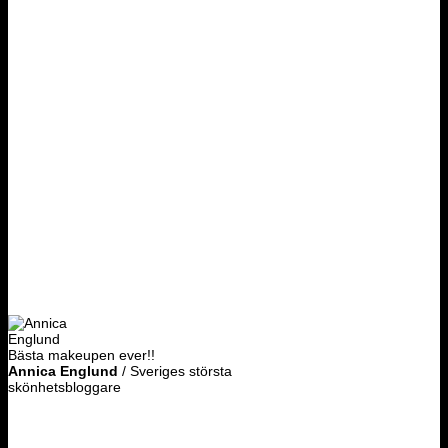
Bästa makeupen ever!!
Annica Englund
/
Sveriges största
skönhetsbloggare