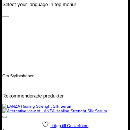
Select your language in top menu!
___
Om Stylistshopen
___
Rekommenderade produkter
Lägg till Önskelistan