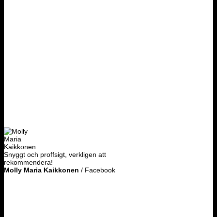
Snyggt och proffsigt, verkligen att
rekommendera!
Molly Maria Kaikkonen
/
Facebook