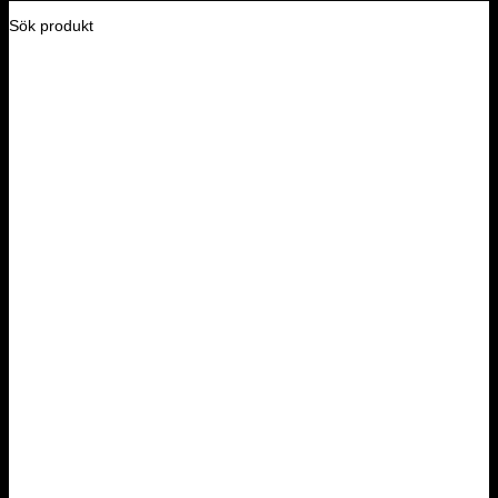
Sök produkt