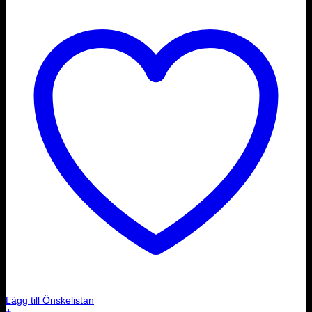
Lägg till Önskelistan
+