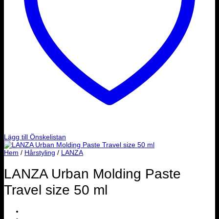
Lägg till Önskelistan
Hem
/
Hårstyling
/
LANZA
LANZA Urban Molding Paste
Travel size 50 ml