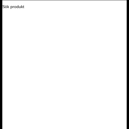
Sök produkt