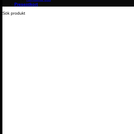
Presentkort
Sök produkt