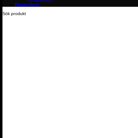
Presentkort
Sök produkt