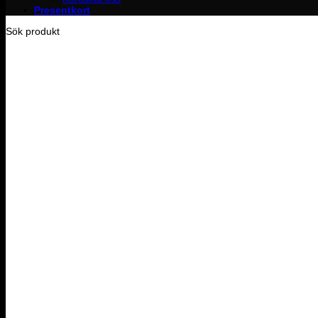
Presentkort
Sök produkt