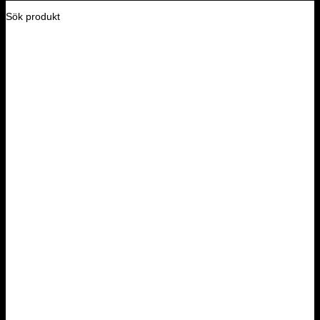
Sök produkt