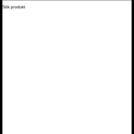
Sök produkt