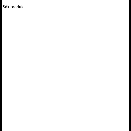
Sök produkt