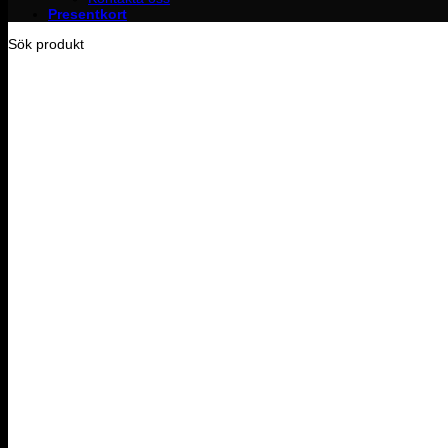
Presentkort
Sök produkt