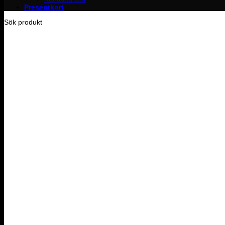
Presentkort
Sök produkt