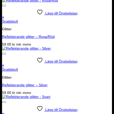
Lägg till Önskelistan
+
Snabbkoll
Glitter
Reflekterande glitter – Rosa/Röd
59.00
kr
inkl. moms
Lägg till Önskelistan
+
Snabbkoll
Glitter
Reflekterande glitter – Silver
59.00
kr
inkl. moms
Lägg till Önskelistan
+