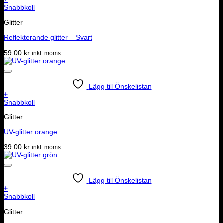
Snabbkoll
Glitter
Reflekterande glitter – Svart
59.00
kr
inkl. moms
Lägg till Önskelistan
+
Snabbkoll
Glitter
UV-glitter orange
39.00
kr
inkl. moms
Lägg till Önskelistan
+
Snabbkoll
Glitter