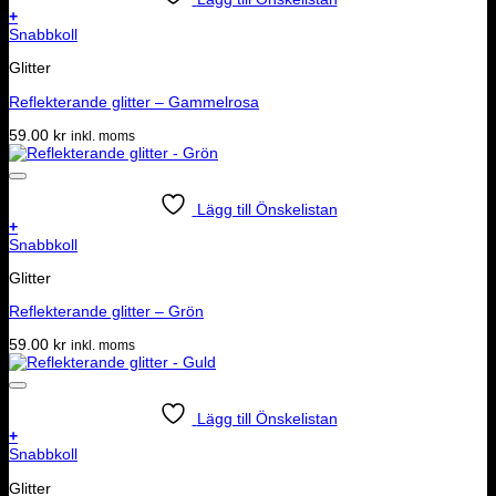
+
Snabbkoll
Glitter
Reflekterande glitter – Gammelrosa
59.00
kr
inkl. moms
Lägg till Önskelistan
+
Snabbkoll
Glitter
Reflekterande glitter – Grön
59.00
kr
inkl. moms
Lägg till Önskelistan
+
Snabbkoll
Glitter