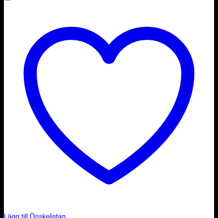
Lägg till Önskelistan