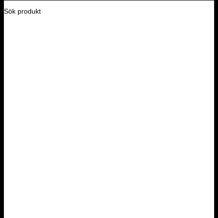
Sök produkt