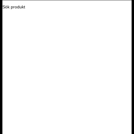
Sök produkt