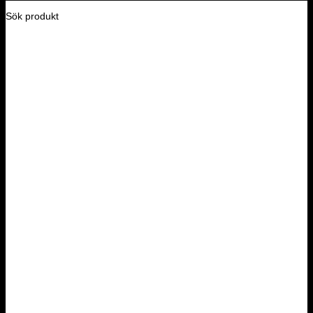
Sök produkt