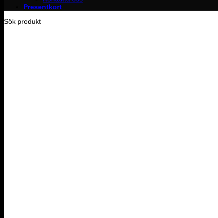
Presentkort
Sök produkt