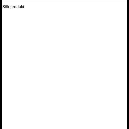
Sök produkt