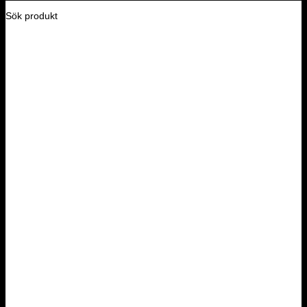
Sök produkt