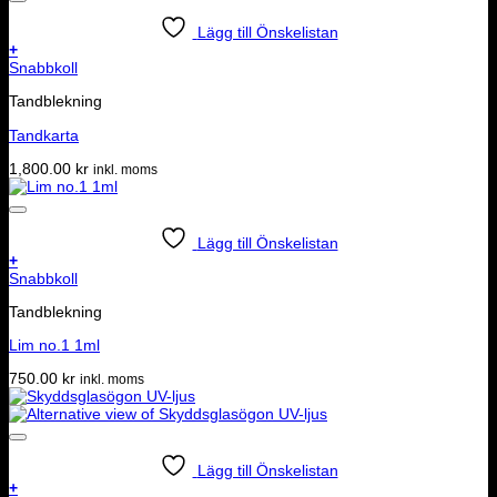
Lägg till Önskelistan
+
Snabbkoll
Tandblekning
Tandkarta
1,800.00
kr
inkl. moms
Lägg till Önskelistan
+
Snabbkoll
Tandblekning
Lim no.1 1ml
750.00
kr
inkl. moms
Lägg till Önskelistan
+