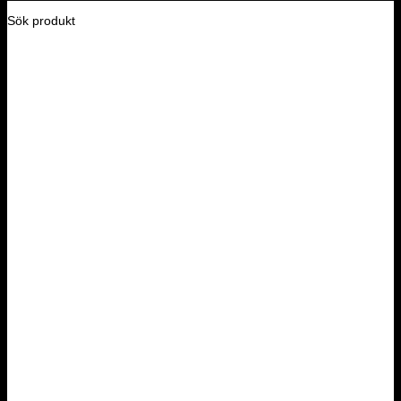
Sök produkt