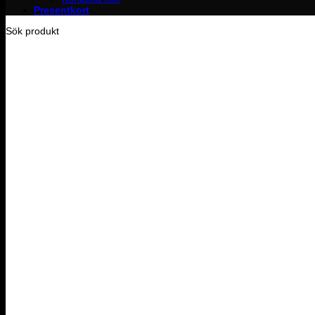
Presentkort
Sök produkt