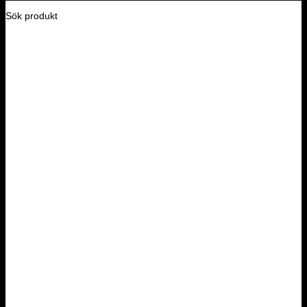
Sök produkt