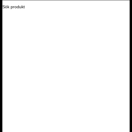
Sök produkt