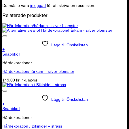
Du måste vara
inloggad
för att skriva en recension.
Relaterade produkter
Lägg till Önskelistan
+
Snabbkoll
Hårdekorationer
Hårdekoration/hårkam – silver blomster
149.00
kr
inkl. moms
Lägg till Önskelistan
+
Snabbkoll
Hårdekorationer
Hårdekoration / Bikinidel – strass