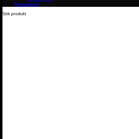
Presentkort
Sök produkt