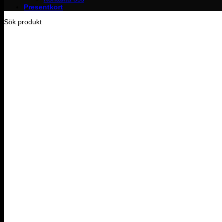
Presentkort
Sök produkt