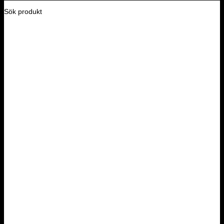
Sök produkt