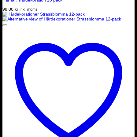
98.00
kr
inkl. moms