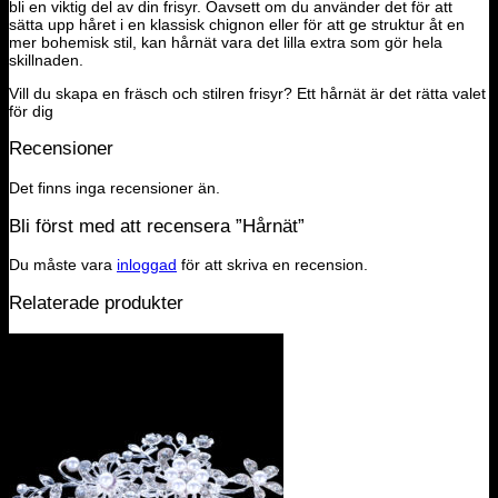
bli en viktig del av din frisyr. Oavsett om du använder det för att
sätta upp håret i en klassisk chignon eller för att ge struktur åt en
mer bohemisk stil, kan hårnät vara det lilla extra som gör hela
skillnaden.
Vill du skapa en fräsch och stilren frisyr? Ett hårnät är det rätta valet
för dig
Recensioner
Det finns inga recensioner än.
Bli först med att recensera ”Hårnät”
Du måste vara
inloggad
för att skriva en recension.
Relaterade produkter