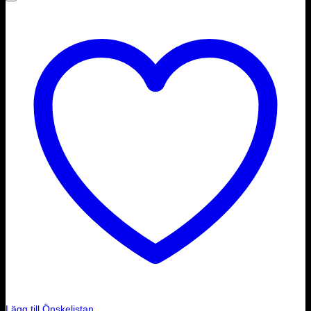
Lägg till Önskelistan