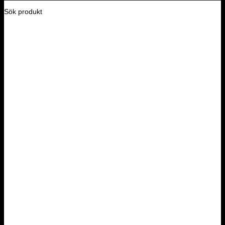
Sök produkt