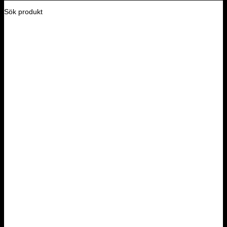
Sök produkt