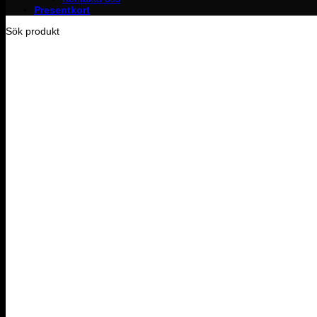
Presentkort
Sök produkt