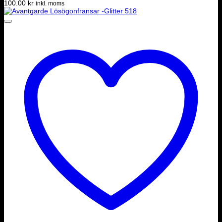
100.00
kr
inkl. moms