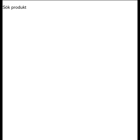
Sök produkt