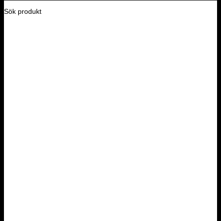
Sök produkt