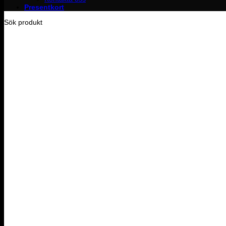
Presentkort
Sök produkt