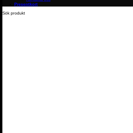
Presentkort
Sök produkt