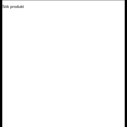
Sök produkt