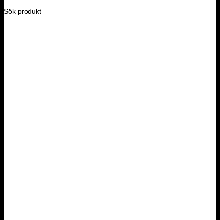
Sök produkt