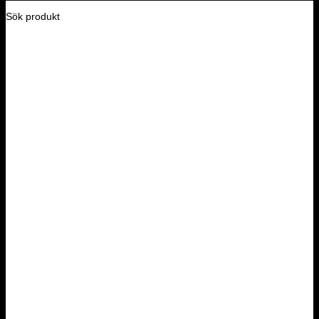
Sök produkt