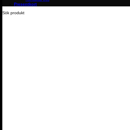
Presentkort
Sök produkt