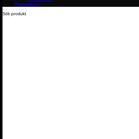
Presentkort
Sök produkt