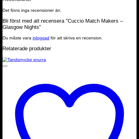
Det finns inga recensioner än.
Bli först med att recensera ”Cuccio Match Makers –
Glasgow Nights”
Du måste vara
inloggad
för att skriva en recension.
Relaterade produkter