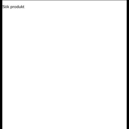
Sök produkt