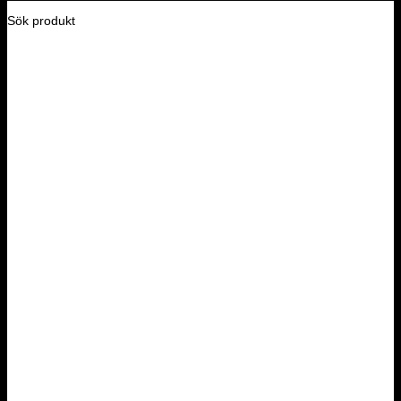
Sök produkt