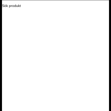
Sök produkt