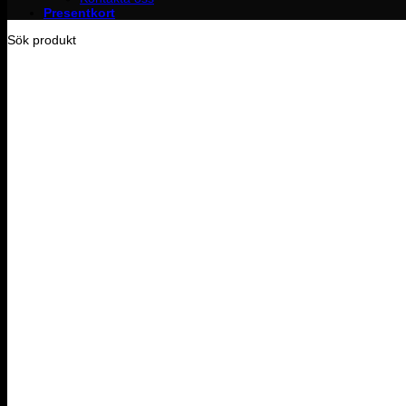
Presentkort
Sök produkt