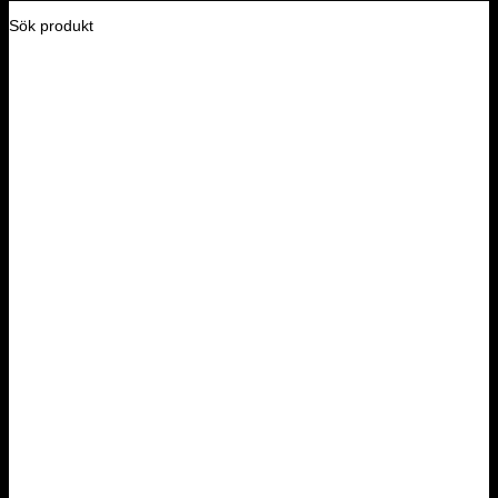
Sök produkt