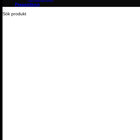
Presentkort
Sök produkt